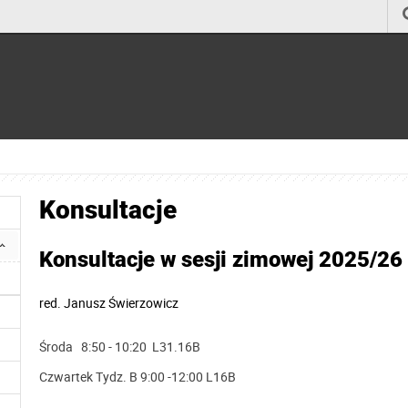
Konsultacje
Konsultacje w sesji zimowej 2025/26
red.
Janusz Świerzowicz
Środa 8:50 - 10:20 L31.16B
Czwartek Tydz. B 9:00 -12:00 L16B