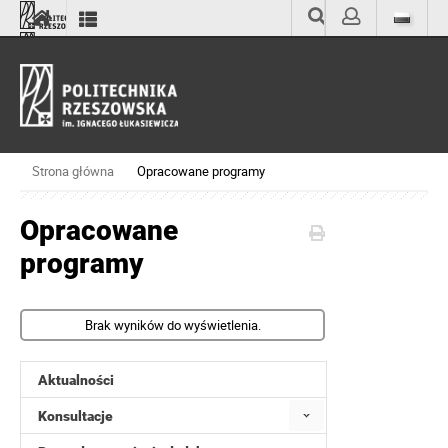
Wyszukiwarka
Zaloguj
Strona główna
Opracowane programy
Opracowane
programy
Brak wyników do wyświetlenia.
Aktualności
Konsultacje